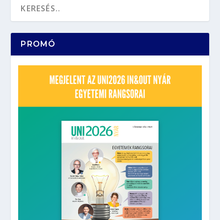
PROMÓ