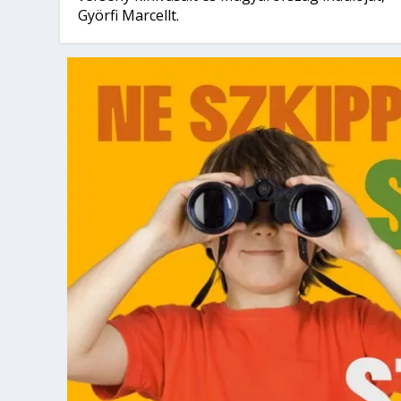
Györfi Marcellt.