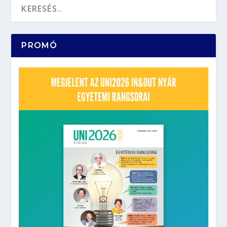
PROMÓ