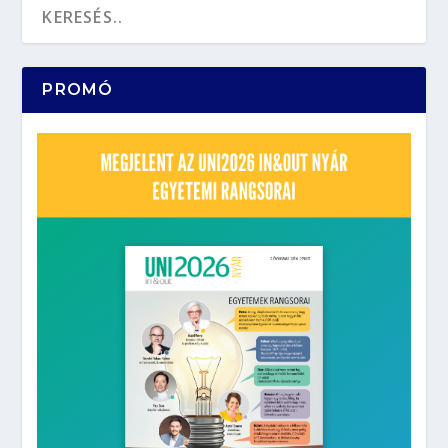
PROMÓ