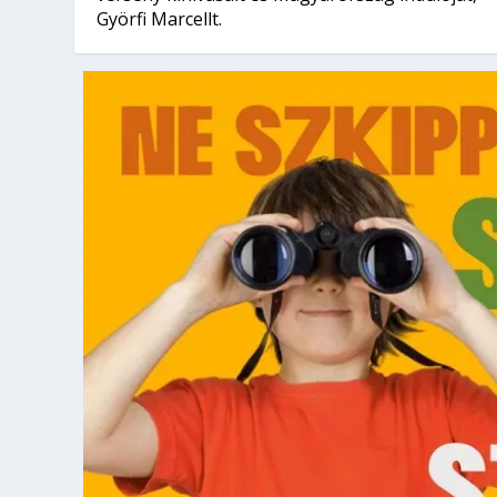
Györfi Marcellt.