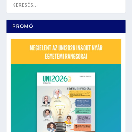
PROMÓ