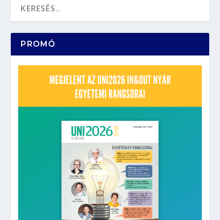
PROMÓ