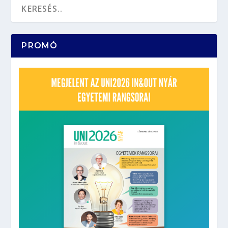
PROMÓ