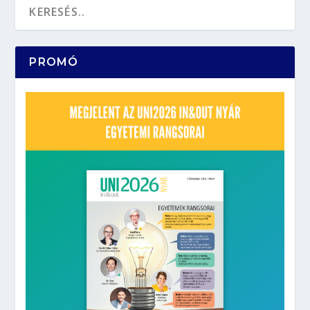
PROMÓ