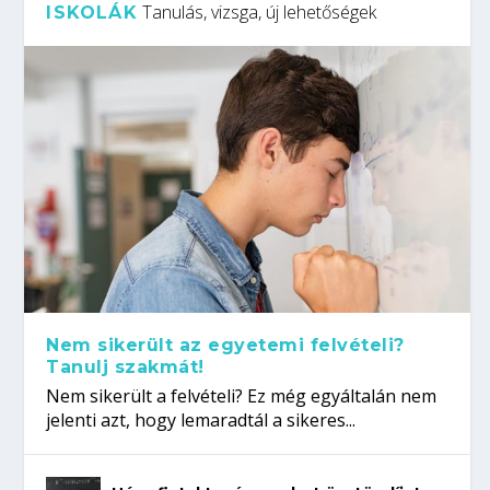
Tanulás, vizsga, új lehetőségek
ISKOLÁK
Nem sikerült az egyetemi felvételi?
Tanulj szakmát!
Nem sikerült a felvételi? Ez még egyáltalán nem
jelenti azt, hogy lemaradtál a sikeres...