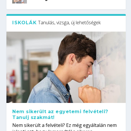
Tanulás, vizsga, új lehetőségek
ISKOLÁK
Nem sikerült az egyetemi felvételi?
Tanulj szakmát!
Nem sikerült a felvételi? Ez még egyáltalán nem