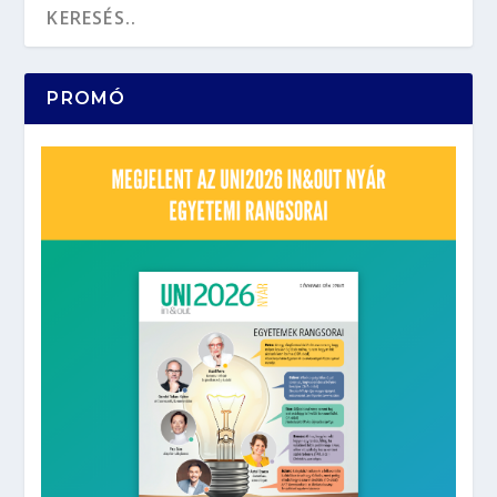
PROMÓ