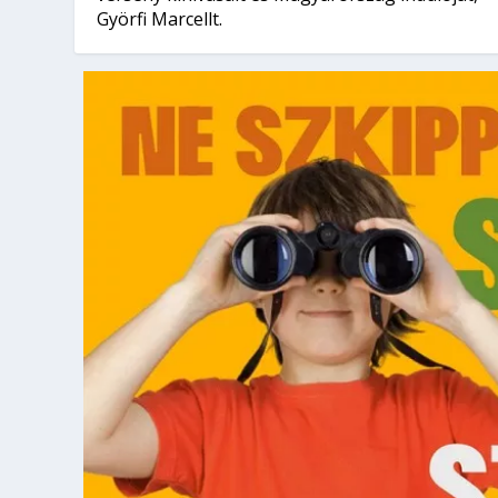
Györfi Marcellt.