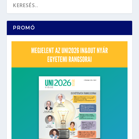
PROMÓ