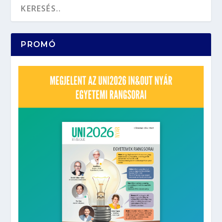
PROMÓ