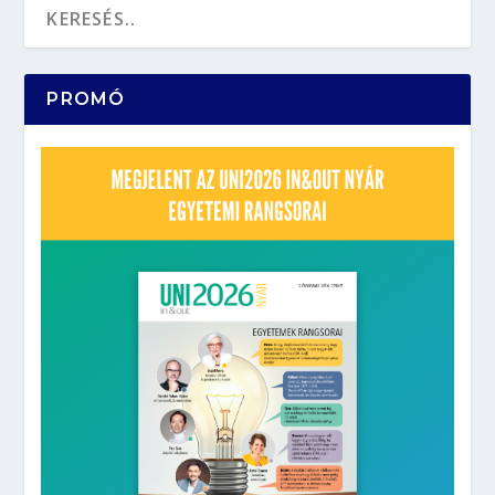
PROMÓ