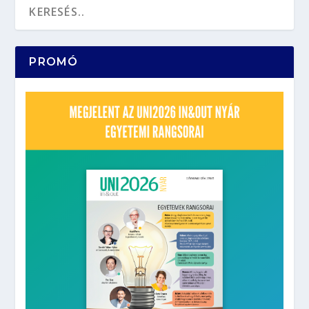
PROMÓ