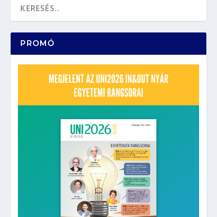
PROMÓ