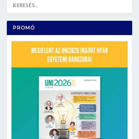
PROMÓ