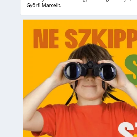
Györfi Marcellt.