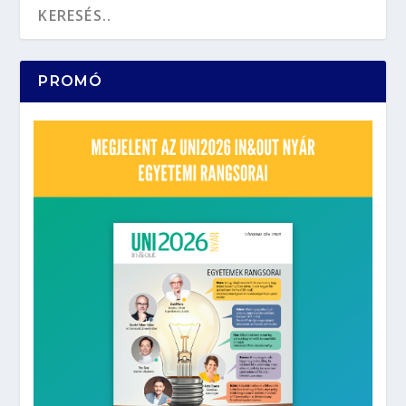
PROMÓ