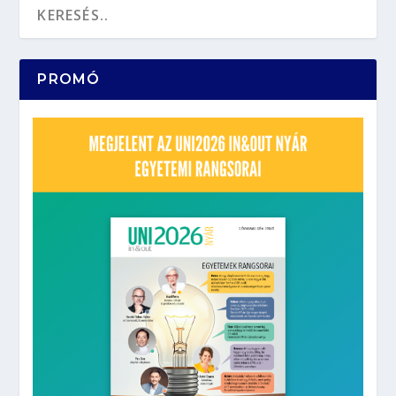
PROMÓ