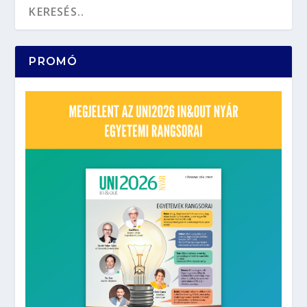
PROMÓ