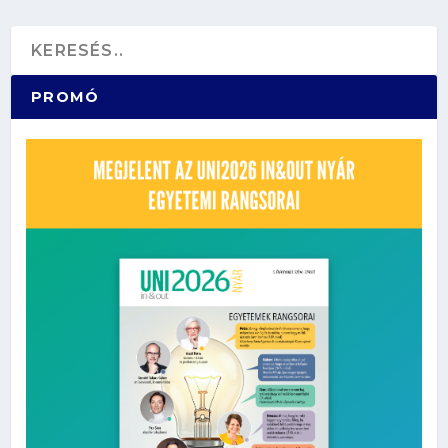
PROMÓ