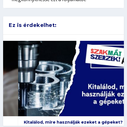
Ez is érdekelhet:
Kitalálod, mire használják ezeket a gépeket?