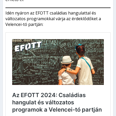
Idén nyáron az EFOTT családias hangulattal és
változatos programokkal várja az érdeklődőket a
Velencei-tó partján: