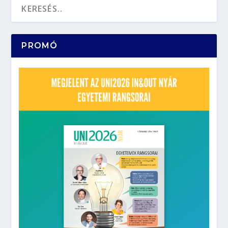
PROMÓ