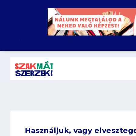
.
Használjuk, vagy elvesztege