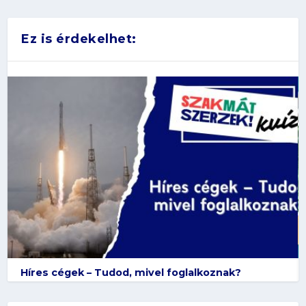
Ez is érdekelhet:
Híres cégek – Tudod, mivel foglalkoznak?