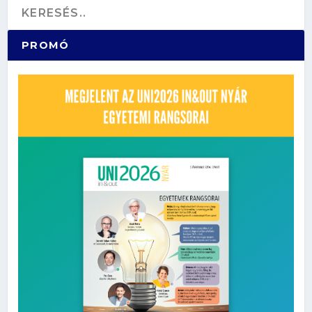
PROMÓ