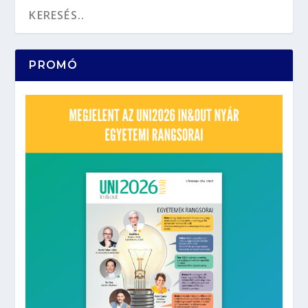
PROMÓ