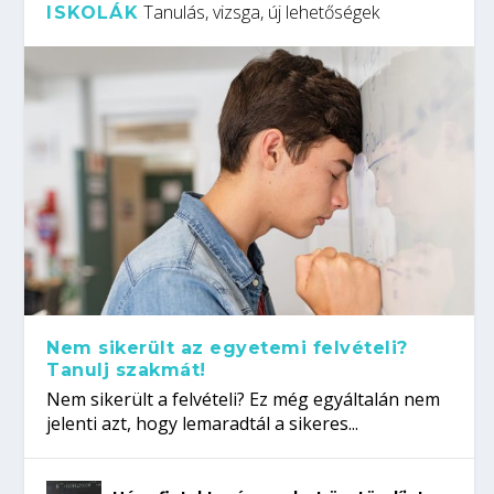
Tanulás, vizsga, új lehetőségek
ISKOLÁK
Nem sikerült az egyetemi felvételi?
Tanulj szakmát!
Nem sikerült a felvételi? Ez még egyáltalán nem
jelenti azt, hogy lemaradtál a sikeres...