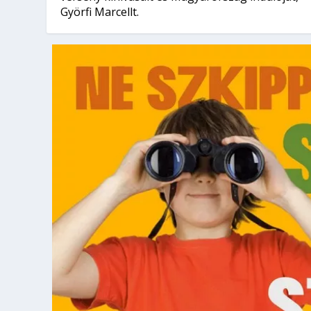
Györfi Marcellt.