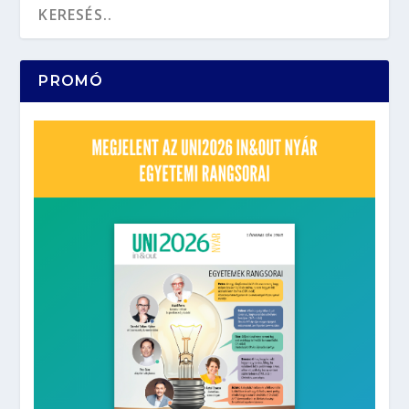
PROMÓ