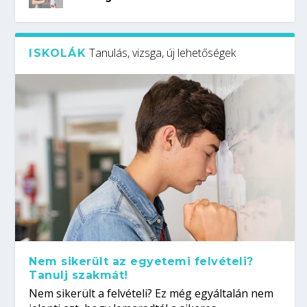
Tanulás, vizsga, új lehetőségek
ISKOLÁK
Nem sikerült az egyetemi felvételi?
Tanulj szakmát!
Nem sikerült a felvételi? Ez még egyáltalán nem