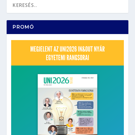
PROMÓ