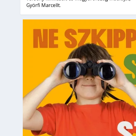
Györfi Marcellt.