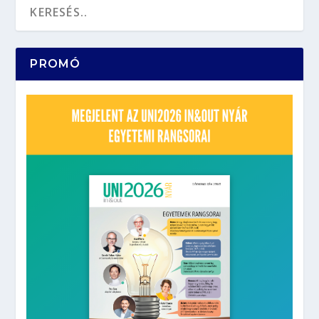
PROMÓ