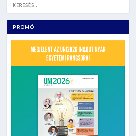
PROMÓ