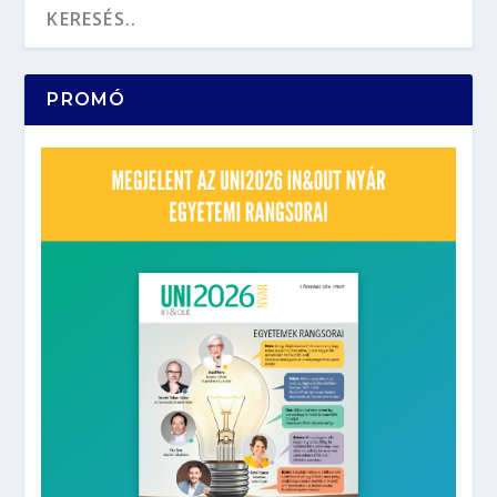
PROMÓ