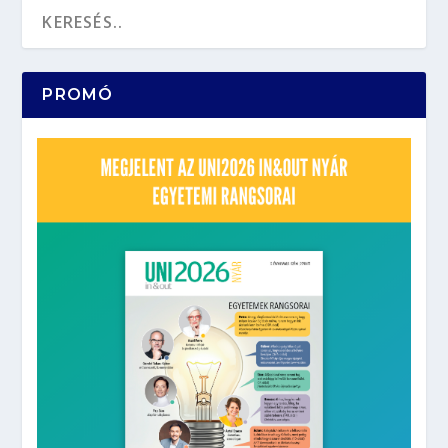
PROMÓ