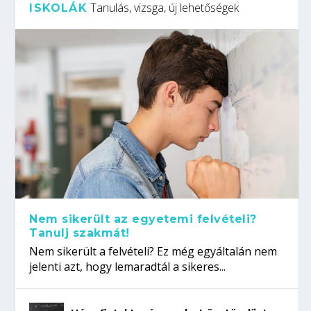
Tanulás, vizsga, új lehetőségek
ISKOLÁK
Nem sikerült az egyetemi felvételi?
Tanulj szakmát!
Nem sikerült a felvételi? Ez még egyáltalán nem
jelenti azt, hogy lemaradtál a sikeres...