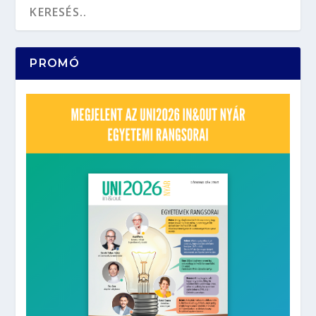
PROMÓ