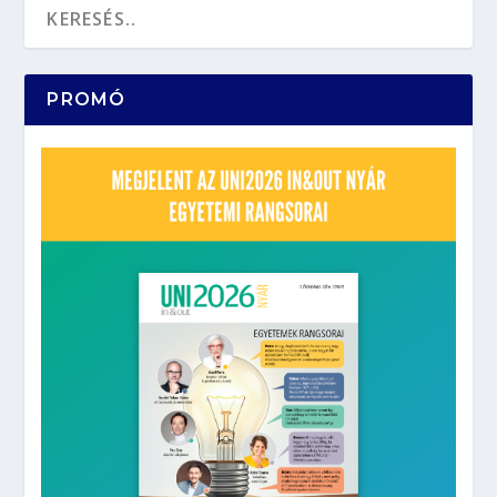
PROMÓ