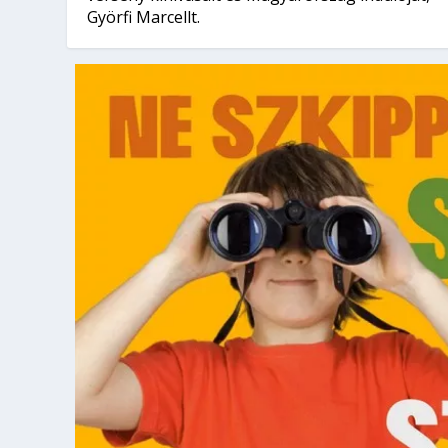
Györfi Marcellt.