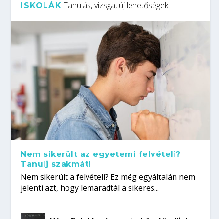
Tanulás, vizsga, új lehetőségek
ISKOLÁK
Nem sikerült az egyetemi felvételi?
Tanulj szakmát!
Nem sikerült a felvételi? Ez még egyáltalán nem
jelenti azt, hogy lemaradtál a sikeres...