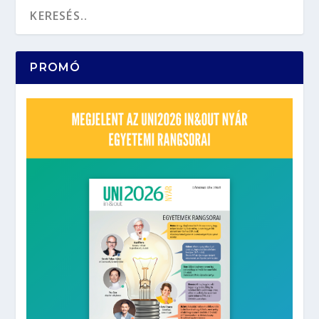
PROMÓ