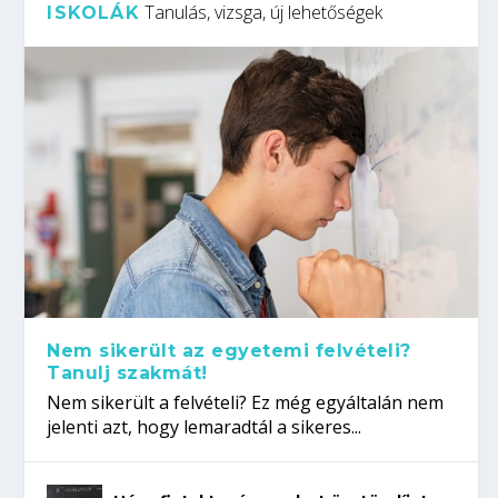
Tanulás, vizsga, új lehetőségek
ISKOLÁK
Nem sikerült az egyetemi felvételi?
Tanulj szakmát!
Nem sikerült a felvételi? Ez még egyáltalán nem
jelenti azt, hogy lemaradtál a sikeres...