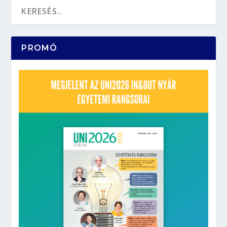
PROMÓ