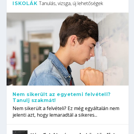
Tanulás, vizsga, új lehetőségek
ISKOLÁK
Nem sikerült az egyetemi felvételi?
Tanulj szakmát!
Nem sikerült a felvételi? Ez még egyáltalán nem
jelenti azt, hogy lemaradtál a sikeres...