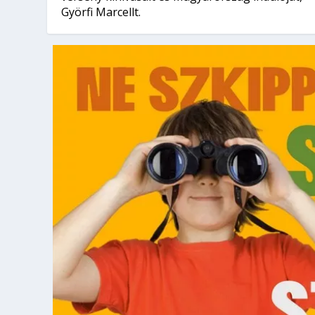
Györfi Marcellt.