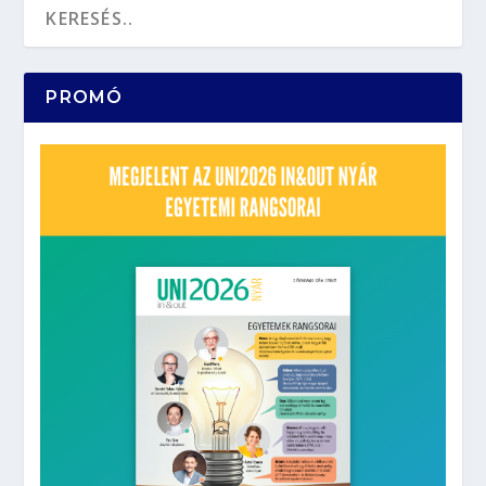
PROMÓ