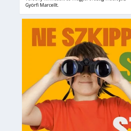
Györfi Marcellt.