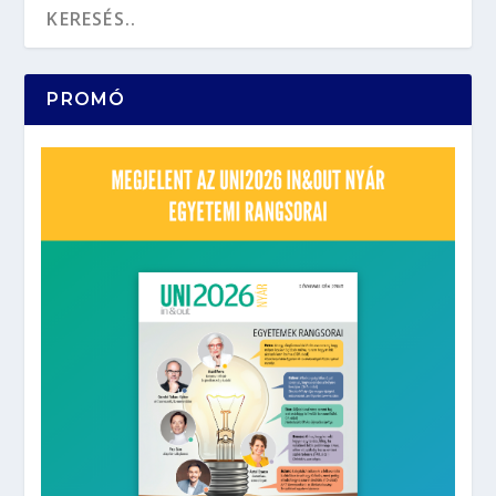
PROMÓ