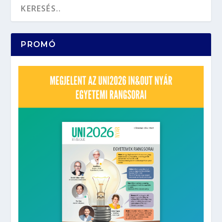
PROMÓ