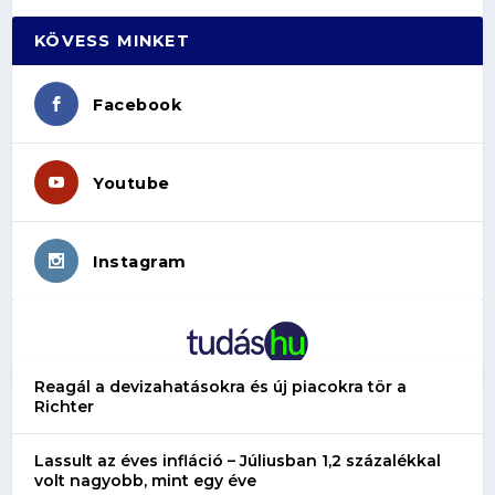
KÖVESS MINKET
Facebook
Youtube
Instagram
Reagál a devizahatásokra és új piacokra tör a
Richter
Lassult az éves infláció – Júliusban 1,2 százalékkal
volt nagyobb, mint egy éve