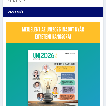
PROMÓ