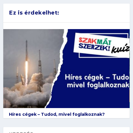
Ez is érdekelhet:
Híres cégek – Tudod, mivel foglalkoznak?