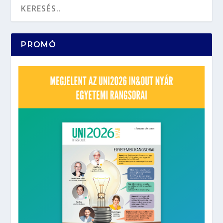
PROMÓ