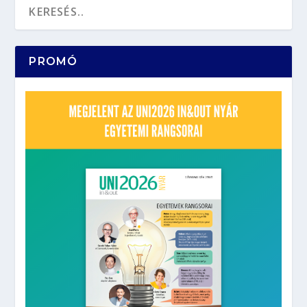
PROMÓ